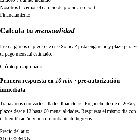
Nosotros hacemos el cambio de propietario por ti.
Financiamiento
Calcula tu
mensualidad
Pre-cargamos el precio de este
Sonic
. Ajusta enganche y plazo para ver
tu pago mensual estimado.
Crédito pre-aprobado
Primera respuesta en
10 min
· pre-autorización
inmediata
Trabajamos con varios aliados financieros. Enganche desde el 20% y
plazos desde 12 hasta 60 mensualidades. Respuesta el mismo día con
tu identificación y un comprobante de ingresos.
Precio del auto
$
169,000
MXN