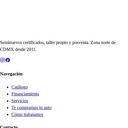
Seminuevos certificados, taller propio y posventa. Zona norte de
CDMX desde 2011.
Navegación
Catálogo
Financiamiento
Servicios
Te compramos tu auto
Cómo trabajamos
Contacto