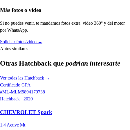
Más fotos o video
Si no puedes venir, te mandamos fotos extra, video 360° y del motor
por WhatsApp.
Solicitar fotos/video
→
Autos similares
Otras
Hatchback
que
podrían interesarte
Ver todas las
Hatchback
→
Certificado GPA
#
ML-MLM5894179738
Hatchback
·
2020
CHEVROLET
Spark
1.4 Active Mt