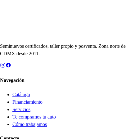
Seminuevos certificados, taller propio y posventa. Zona norte de
CDMX desde 2011.
Navegación
Catálogo
Financiamiento
Servicios
Te compramos tu auto
Cómo trabajamos
Contacto