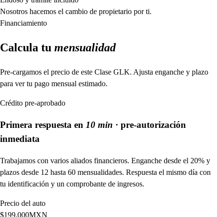
Nosotros hacemos el cambio de propietario por ti.
Financiamiento
Calcula tu
mensualidad
Pre-cargamos el precio de este
Clase GLK
. Ajusta enganche y plazo
para ver tu pago mensual estimado.
Crédito pre-aprobado
Primera respuesta en
10 min
· pre-autorización
inmediata
Trabajamos con varios aliados financieros. Enganche desde el 20% y
plazos desde 12 hasta 60 mensualidades. Respuesta el mismo día con
tu identificación y un comprobante de ingresos.
Precio del auto
$
199,000
MXN